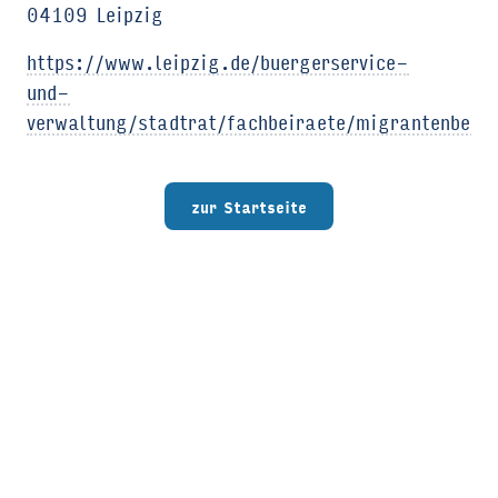
04109 Leipzig
https://www.leipzig.de/buergerservice-
und-
verwaltung/stadtrat/fachbeiraete/migrantenbeira
zur Startseite